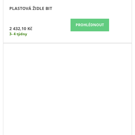
PLASTOVÁ ŽIDLE BIT
PROHLÉDNOUT
2 432,10 Kč
3- 4 týdny