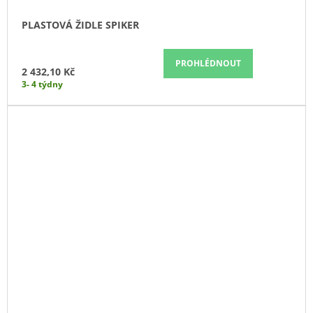
PLASTOVÁ ŽIDLE SPIKER
PROHLÉDNOUT
2 432,10 Kč
3- 4 týdny