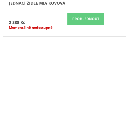
JEDNACÍ ŽIDLE MIA KOVOVÁ
PROHLÉDNOUT
2 388 Kč
Momentálně nedostupné