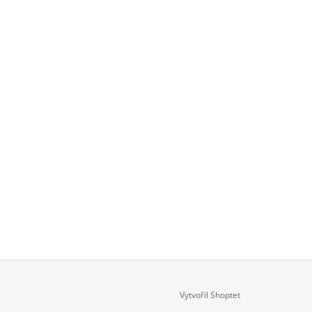
Vytvořil Shoptet