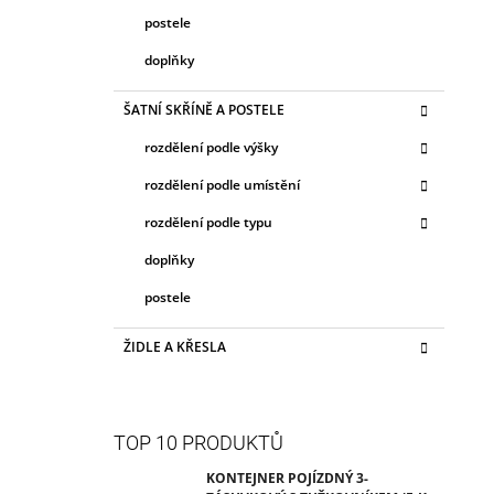
postele
doplňky
ŠATNÍ SKŘÍNĚ A POSTELE
rozdělení podle výšky
rozdělení podle umístění
rozdělení podle typu
doplňky
postele
ŽIDLE A KŘESLA
TOP 10 PRODUKTŮ
KONTEJNER POJÍZDNÝ 3-