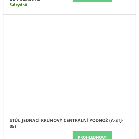
5-6 týdnů
STŮL JEDNACÍ KRUHOVÝ CENTRÁLNÍ PODNOŽ (A-STJ-
05)
PROHLÉDNOUT