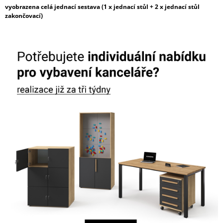
vyobrazena celá jednací sestava (1 x jednací stůl + 2 x jednací stůl
zakončovací)