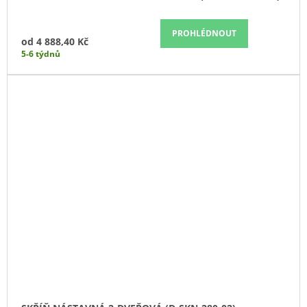
PROHLÉDNOUT
od
4 888,40 Kč
5-6 týdnů