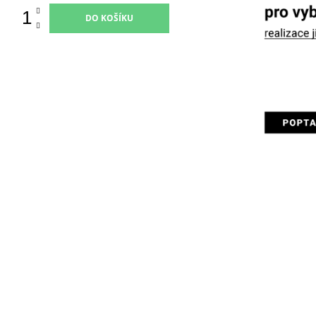
DO KOŠÍKU